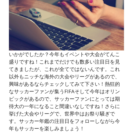
いかがでしたか？今年もイベントや大会がてんこ
盛りですね！これまでだけでも数多い注目日を見
てきましたが、これが全てではないんです。これ
以外もニッチな海外の大会やリーグがあるので、
興味があるならチェックしてみて下さい！熱狂的
なサッカーファンが集うFIFAそして今年はオリン
ピックがあるので、サッカーファンにとっては期
待大の一年になること間違いなしですね！さらに
挙げた大会やリーグで、世界中はお祭り騒ぎで
す。サッカー年鑑の注目日をフォローしながら今
年もサッカーを楽しみましょう！