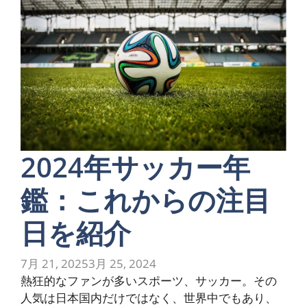
2024年サッカー年
鑑：これからの注目
日を紹介
7月 21, 2025
3月 25, 2024
熱狂的なファンが多いスポーツ、サッカー。その
人気は日本国内だけではなく、世界中でもあり、