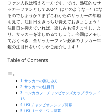
ファン人数は増える一方です。では、熱狂的なサ
ッカーファンとして2024年はどのような一年にな
るのでしょうか？まずこれからのサッカーの年鑑
を見て、注目日をきっちり覚えておきましょう！
注目日を抑えていれば、楽しみも増えますし、よ
り、サッカーを楽しめるでしょう。今回はメモし
ておくべき、全サッカーファン必須のサッカー年
鑑の注目日をいくつかご紹介します！
Table of Contents
サッカーの楽しみ方
サッカーの注目日
コンカカフ・チャンピオンズカップ ラウンド
16
USLチャンピオンシップ開幕
USLリーグ・ワン開幕