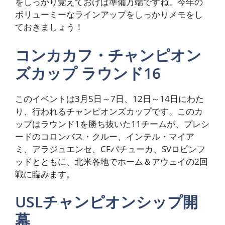
をしっかり覚えておけば準備万端ですね。今年の
ボリューミーなラインアップをしっかりメモをし
ておきましょう！
コンカカフ・チャンピオン
ズカップ ラウンド16
このイベントは3月5日～7日、12日～14日にわた
り、行われるチャンピオンズカップです。このカ
ップはラウンド1を勝ち抜いた11チームが、プレシ
ードのコロンバス・クルー、インテル・マイア
ミ、アラジュエンセ、CFパチューカ、SVロビンフ
ッドとともに、北米各地でホーム＆アウェイの2回
戦に臨みます。
USLチャンピオンシップ開
幕