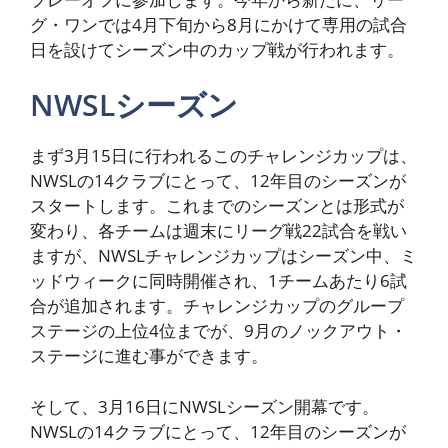
グ・ワンでは4月下旬から8月にかけて専用の試合
日を設けてシーズン中のカップ戦が行われます。
NWSLシーズン
まず3月15日に行われるこのチャレンジカップは、
NWSLの14クラブにとって、12年目のシーズンが
スタートします。これまでのシーズンとは形式が
変わり、各チームは週末にリーグ戦22試合を戦い
ますが、NWSLチャレンジカップはシーズン中、ミ
ッドウィークに同時開催され、1チームあたり6試
合が追加されます。チャレンジカップのグループ
ステージの上位4位までが、9月のノックアウト・
ステージに進む事ができます。
そして、3月16日にNWSLシーズン開幕です。
NWSLの14クラブにとって、12年目のシーズンが