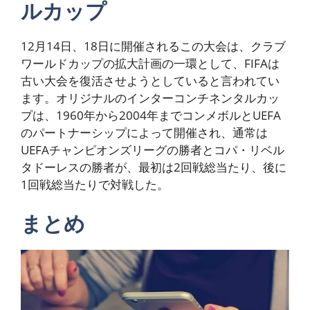
ルカップ
12月14日、18日に開催されるこの大会は、クラブ
ワールドカップの拡大計画の一環として、FIFAは
古い大会を復活させようとしていると言われてい
ます。オリジナルのインターコンチネンタルカッ
プは、1960年から2004年までコンメボルとUEFA
のパートナーシップによって開催され、通常は
UEFAチャンピオンズリーグの勝者とコパ・リベル
タドーレスの勝者が、最初は2回戦総当たり、後に
1回戦総当たりで対戦した。
まとめ