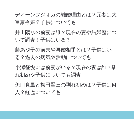
ディーンフジオカの離婚理由とは？元妻は大
富豪令嬢？子供についても
井上陽水の前妻は誰？現在の妻や結婚歴につ
いて調査！子供はいる？
藤あや子の前夫や再婚相手とは？子供はい
る？過去の病気や活動についても
小澤征悦には前妻がいる？現在の妻は誰？馴
れ初めや子供についても調査
矢口真里と梅田賢三の馴れ初めは？子供は何
人？経歴についても