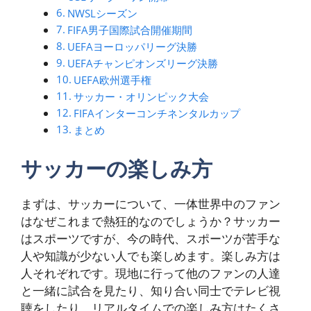
NWSLシーズン
FIFA男子国際試合開催期間
UEFAヨーロッパリーグ決勝
UEFAチャンピオンズリーグ決勝
UEFA欧州選手権
サッカー・オリンピック大会
FIFAインターコンチネンタルカップ
まとめ
サッカーの楽しみ方
まずは、サッカーについて、一体世界中のファン
はなぜこれまで熱狂的なのでしょうか？サッカー
はスポーツですが、今の時代、スポーツが苦手な
人や知識が少ない人でも楽しめます。楽しみ方は
人それぞれです。現地に行って他のファンの人達
と一緒に試合を見たり、知り合い同士でテレビ視
聴をしたり、リアルタイムでの楽しみ方はたくさ