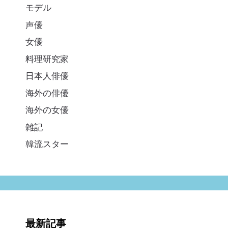
モデル
声優
女優
料理研究家
日本人俳優
海外の俳優
海外の女優
雑記
韓流スター
最新記事