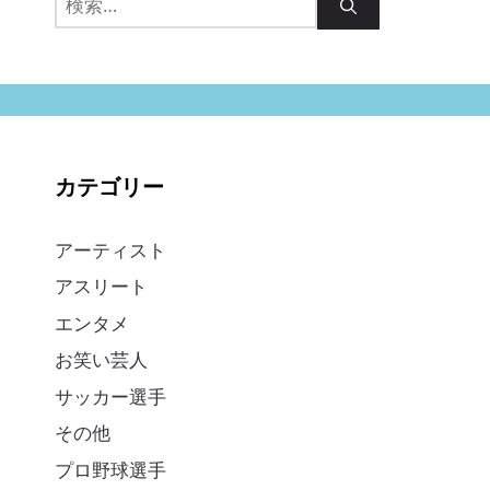
索:
カテゴリー
アーティスト
アスリート
エンタメ
お笑い芸人
サッカー選手
その他
プロ野球選手