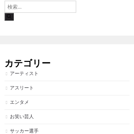
検
索:
カテゴリー
アーティスト
アスリート
エンタメ
お笑い芸人
サッカー選手