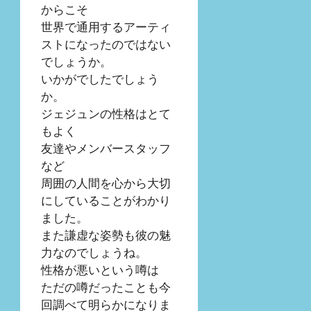
からこそ
世界で通用するアーティ
ストになったのではない
でしょうか。
いかがでしたでしょう
か。
ジェジュンの性格はとて
もよく
友達やメンバースタッフ
など
周囲の人間を心から大切
にしていることがわかり
ました。
また謙虚な姿勢も彼の魅
力なのでしょうね。
性格が悪いという噂は
ただの噂だったことも今
回調べて明らかになりま