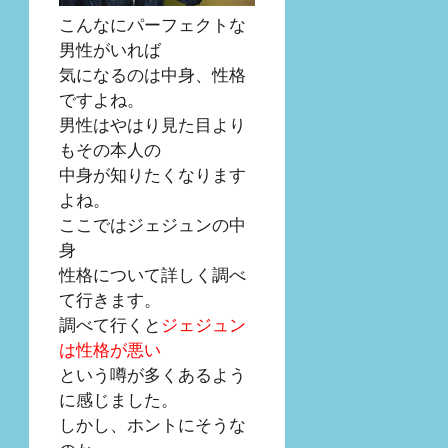
こんなにパーフェクトな
男性がいれば
気になるのは中身、性格
ですよね。
男性はやはり見た目より
もその本人の
中身が知りたくなります
よね。
ここではジェジュンの中
身
性格について詳しく調べ
て行きます。
調べて行くと
ジェジュン
は性格が悪い
という噂が多くあるよう
に感じました。
しかし、ホントにそうな