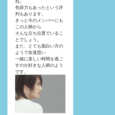
ね。
包容力もあったという評
判もあります。
きっと今のメンバーにも
この人柄から
そんな立ち位置でいるこ
とでしょう。
また、とても面白い方の
ようで友達思い
一緒に楽しい時間を過ご
すのが好きな人柄のよう
です。