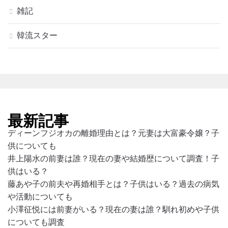
雑記
韓流スター
最新記事
ディーンフジオカの離婚理由とは？元妻は大富豪令嬢？子
供についても
井上陽水の前妻は誰？現在の妻や結婚歴について調査！子
供はいる？
藤あや子の前夫や再婚相手とは？子供はいる？過去の病気
や活動についても
小澤征悦には前妻がいる？現在の妻は誰？馴れ初めや子供
についても調査