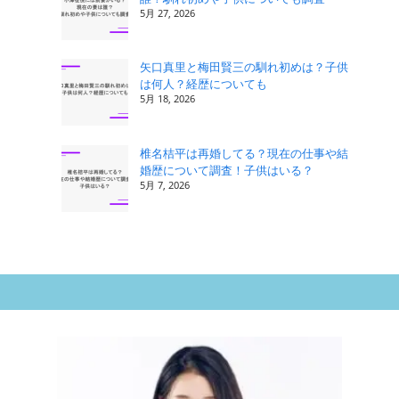
5月 27, 2026
矢口真里と梅田賢三の馴れ初めは？子供
は何人？経歴についても
5月 18, 2026
椎名桔平は再婚してる？現在の仕事や結
婚歴について調査！子供はいる？
5月 7, 2026