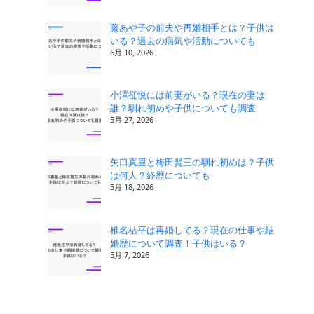
藤あや子の前夫や再婚相手とは？子供は
いる？過去の病気や活動についても
6月 10, 2026
小澤征悦には前妻がいる？現在の妻は
誰？馴れ初めや子供についても調査
5月 27, 2026
矢口真里と梅田賢三の馴れ初めは？子供
は何人？経歴についても
5月 18, 2026
椎名桔平は再婚してる？現在の仕事や結
婚歴について調査！子供はいる？
5月 7, 2026