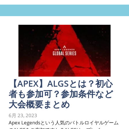
【APEX】ALGSとは？初心
者も参加可？参加条件など
大会概要まとめ
6月 23, 2023
Apex Legendsという人気のバトルロイヤルゲーム