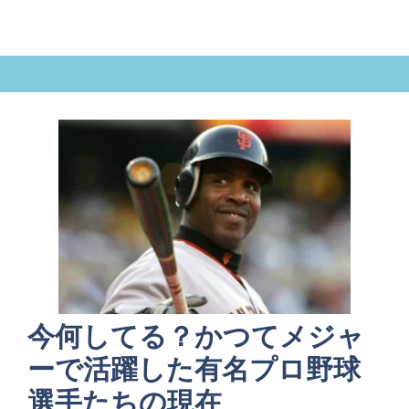
今何してる？かつてメジャ
ーで活躍した有名プロ野球
選手たちの現在