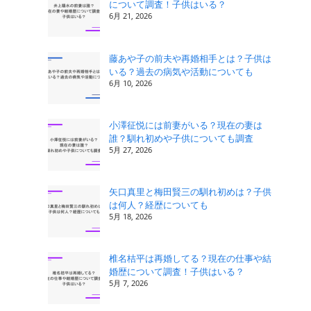
について調査！子供はいる？
6月 21, 2026
藤あや子の前夫や再婚相手とは？子供は
いる？過去の病気や活動についても
6月 10, 2026
小澤征悦には前妻がいる？現在の妻は
誰？馴れ初めや子供についても調査
5月 27, 2026
矢口真里と梅田賢三の馴れ初めは？子供
は何人？経歴についても
5月 18, 2026
椎名桔平は再婚してる？現在の仕事や結
婚歴について調査！子供はいる？
5月 7, 2026