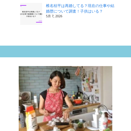
椎名桔平は再婚してる？現在の仕事や結
婚歴について調査！子供はいる？
5月 7, 2026