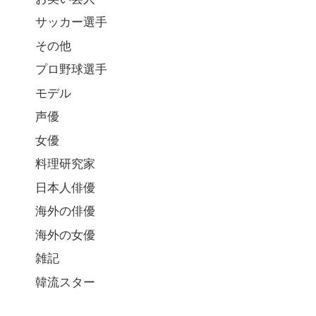
サッカー選手
その他
プロ野球選手
モデル
声優
女優
料理研究家
日本人俳優
海外の俳優
海外の女優
雑記
韓流スター