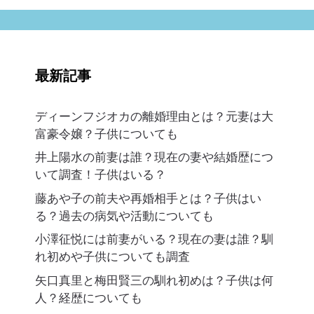
最新記事
ディーンフジオカの離婚理由とは？元妻は大
富豪令嬢？子供についても
井上陽水の前妻は誰？現在の妻や結婚歴につ
いて調査！子供はいる？
藤あや子の前夫や再婚相手とは？子供はい
る？過去の病気や活動についても
小澤征悦には前妻がいる？現在の妻は誰？馴
れ初めや子供についても調査
矢口真里と梅田賢三の馴れ初めは？子供は何
人？経歴についても