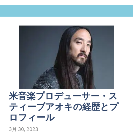
米音楽プロデューサー・ス
ティーブアオキの経歴とプ
ロフィール
3月 30, 2023