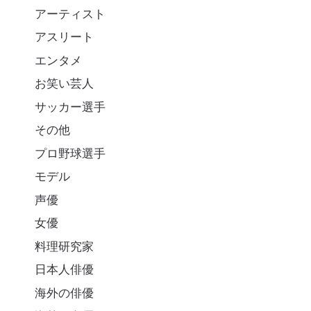
アーティスト
アスリート
エンタメ
お笑い芸人
サッカー選手
その他
プロ野球選手
モデル
声優
女優
料理研究家
日本人俳優
海外の俳優