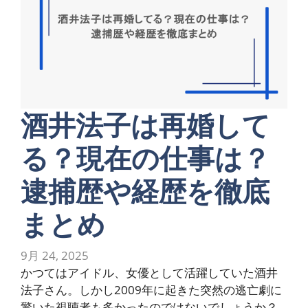
酒井法子は再婚して
る？現在の仕事は？
逮捕歴や経歴を徹底
まとめ
9月 24, 2025
かつてはアイドル、女優として活躍していた酒井
法子さん。しかし2009年に起きた突然の逃亡劇に
驚いた視聴者も多かったのではないでしょうか？