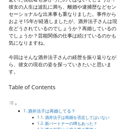
彼女の人生は波乱に満ち、離婚や逮捕歴などセン
セーショナルな出来事も重なりました。事件から
およそ15年が経過しましたが、酒井法子さんは現
在どうされているのでしょうか？再婚しているの
でしょうか？芸能関係の仕事は続けているのかも
気になりますね。
今回はそんな酒井法子さんの経歴を振り返りなが
ら、彼女の現在の姿を探っていきたいと思いま
す。
Table of Contents
酒井法子は再婚してる？
酒井法子は再婚を否定してはいない
新パートナーの噂もあった？