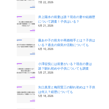
7月 22, 2026
井上陽水の前妻は誰？現在の妻や結婚歴
について調査！子供はいる？
6月 21, 2026
藤あや子の前夫や再婚相手とは？子供は
いる？過去の病気や活動についても
6月 10, 2026
小澤征悦には前妻がいる？現在の妻は
誰？馴れ初めや子供についても調査
5月 27, 2026
矢口真里と梅田賢三の馴れ初めは？子供
は何人？経歴についても
5月 18, 2026