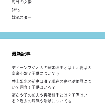
海外の女優
雑記
韓流スター
最新記事
ディーンフジオカの離婚理由とは？元妻は大
富豪令嬢？子供についても
井上陽水の前妻は誰？現在の妻や結婚歴につ
いて調査！子供はいる？
藤あや子の前夫や再婚相手とは？子供はい
る？過去の病気や活動についても