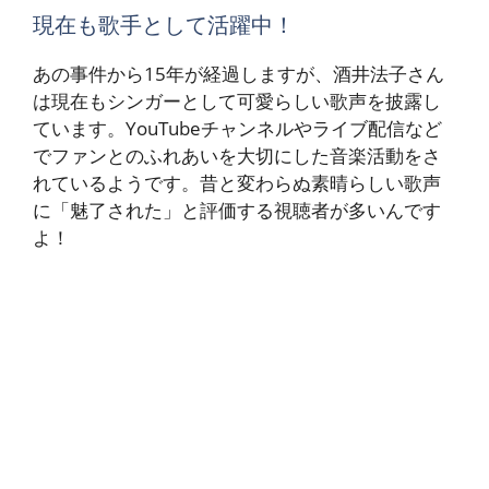
現在も歌手として活躍中！
あの事件から15年が経過しますが、酒井法子さん
は現在もシンガーとして可愛らしい歌声を披露し
ています。YouTubeチャンネルやライブ配信など
でファンとのふれあいを大切にした音楽活動をさ
れているようです。昔と変わらぬ素晴らしい歌声
に「魅了された」と評価する視聴者が多いんです
よ！