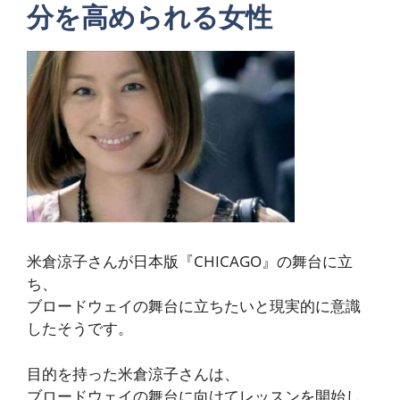
分を高められる女性
米倉涼子さんが日本版『CHICAGO』の舞台に立
ち、
ブロードウェイの舞台に立ちたいと現実的に意識
したそうです。
目的を持った米倉涼子さんは、
ブロードウェイの舞台に向けてレッスンを開始し