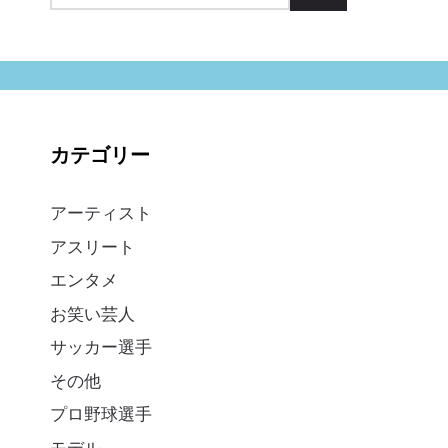
索:
カテゴリー
アーティスト
アスリート
エンタメ
お笑い芸人
サッカー選手
その他
プロ野球選手
モデル