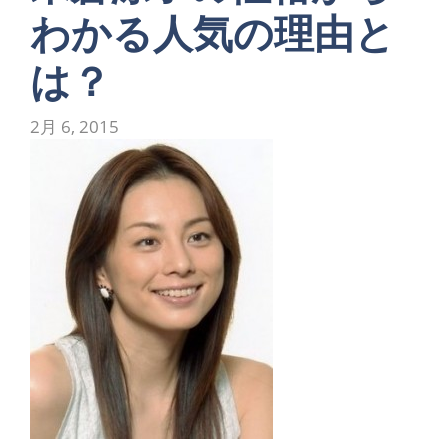
わかる人気の理由と
は？
2月 6, 2015