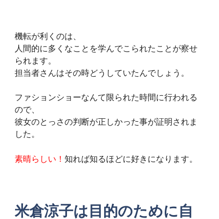
機転が利くのは、
人間的に多くなことを学んでこられたことが察せ
られます。
担当者さんはその時どうしていたんでしょう。
ファションショーなんて限られた時間に行われる
ので、
彼女のとっさの判断が正しかった事が証明されま
した。
素晴らしい！
知れば知るほどに好きになります。
米倉涼子は目的のために自