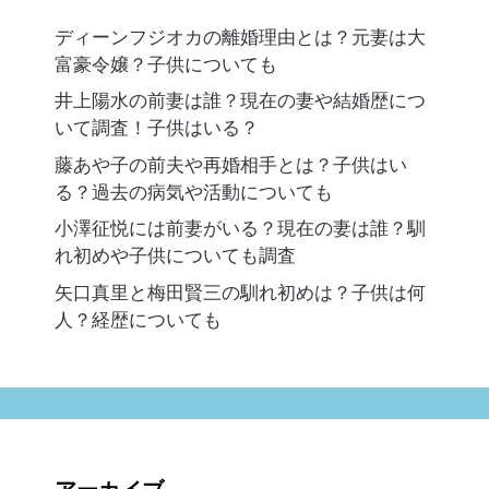
ディーンフジオカの離婚理由とは？元妻は大
富豪令嬢？子供についても
井上陽水の前妻は誰？現在の妻や結婚歴につ
いて調査！子供はいる？
藤あや子の前夫や再婚相手とは？子供はい
る？過去の病気や活動についても
小澤征悦には前妻がいる？現在の妻は誰？馴
れ初めや子供についても調査
矢口真里と梅田賢三の馴れ初めは？子供は何
人？経歴についても