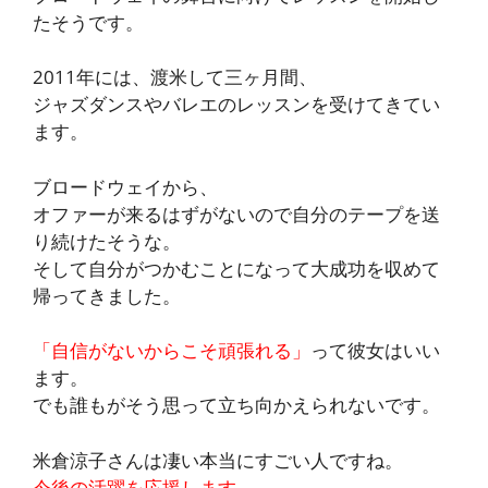
たそうです。
2011年には、渡米して三ヶ月間、
ジャズダンスやバレエのレッスンを受けてきてい
ます。
ブロードウェイから、
オファーが来るはずがないので自分のテープを送
り続けたそうな。
そして自分がつかむことになって大成功を収めて
帰ってきました。
「自信がないからこそ頑張れる」
って彼女はいい
ます。
でも誰もがそう思って立ち向かえられないです。
米倉涼子さんは凄い本当にすごい人ですね。
今後の活躍を応援します。