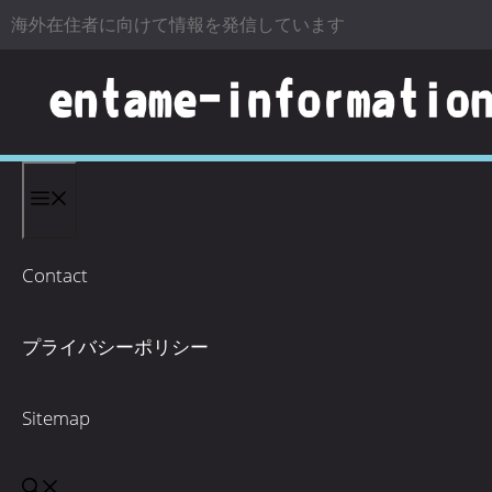
海外在住者に向けて情報を発信しています
コンテンツへスキップ
Contact
プライバシーポリシー
Sitemap