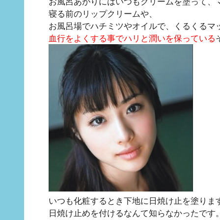
お風呂あがりにはいつもクリームを塗って、
寝る前のリップクリームや、
お風呂場でハチミツやオイルで、くるくるマ
血行をよくする事でハリと潤いを保っている
いつも化粧するとき下地に日焼け止を塗りま
日焼け止めを付けるなんて知らなかったです