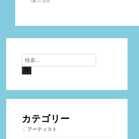
5月 27, 2026
検
索:
カテゴリー
アーティスト