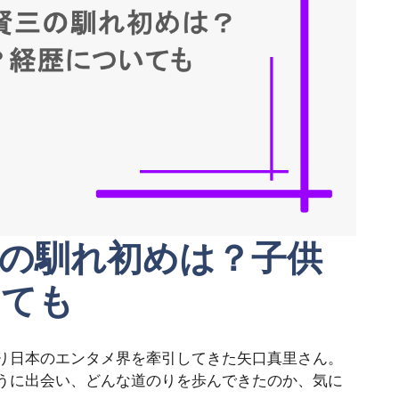
の馴れ初めは？子供
いても
り日本のエンタメ界を牽引してきた矢口真里さん。
うに出会い、どんな道のりを歩んできたのか、気に