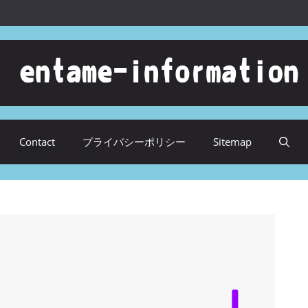
Contact
プライバシーポリシー
Sitemap
人？経歴についても