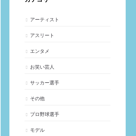
アーティスト
アスリート
エンタメ
お笑い芸人
サッカー選手
その他
プロ野球選手
モデル