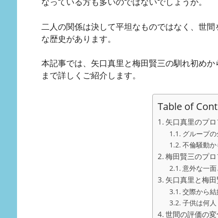
なっている方も多いのではないでしょうか。
二人の関係は決して平坦なものではなく、世間
な歴史があります。
本記事では、矢口真里と梅田賢三の馴れ初めか
まで詳しくご紹介します。
Table of Con
矢口真里のプロ
グループの
不倫騒動か
梅田賢三のプロ
意外な一面
矢口真里と梅田
交際から結
子供は何人
世間の評価の変