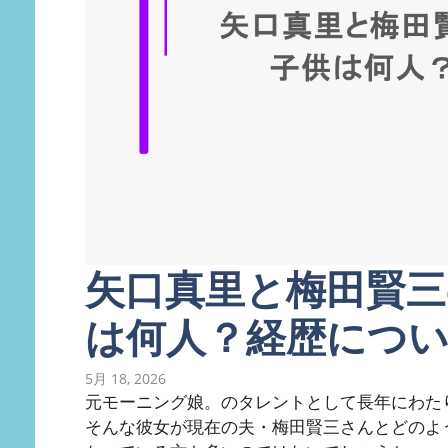
矢口真里と梅田賢三
は何人？経歴につ
5月 18, 2026
元モーニング娘。のタレントとして長年にわた
そんな彼女が現在の夫・梅田賢三さんとどのよ