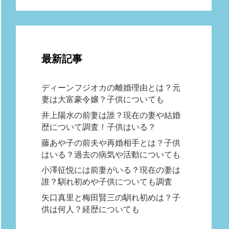
最新記事
ディーンフジオカの離婚理由とは？元
妻は大富豪令嬢？子供についても
井上陽水の前妻は誰？現在の妻や結婚
歴について調査！子供はいる？
藤あや子の前夫や再婚相手とは？子供
はいる？過去の病気や活動についても
小澤征悦には前妻がいる？現在の妻は
誰？馴れ初めや子供についても調査
矢口真里と梅田賢三の馴れ初めは？子
供は何人？経歴についても