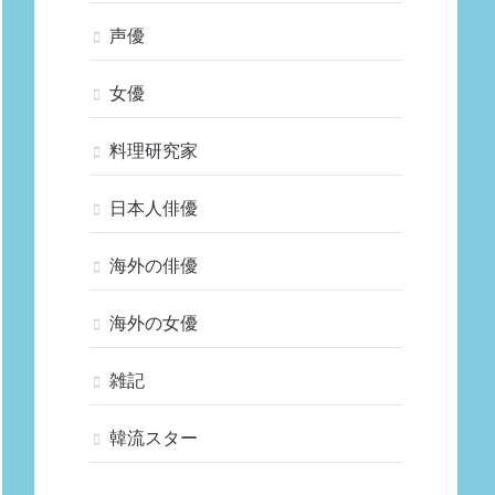
声優
女優
料理研究家
日本人俳優
海外の俳優
海外の女優
雑記
韓流スター