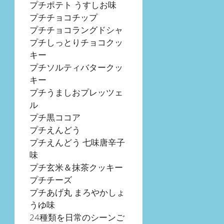
プチポテト うすしお味
プチチョコチップ
プチチョコラングドシャ
プチしっとりチョコクッ
キー
プチソルティバタークッ
キー
プチうましおプレッツェ
ル
プチ黒ココア
プチえんどう
プチえんどう 七味唐辛子
味
プチ玄米＆抹茶クッキー
プチチーズ
プチあげ丸 まろやかしょ
うゆ味
24種類を日常のシーンご