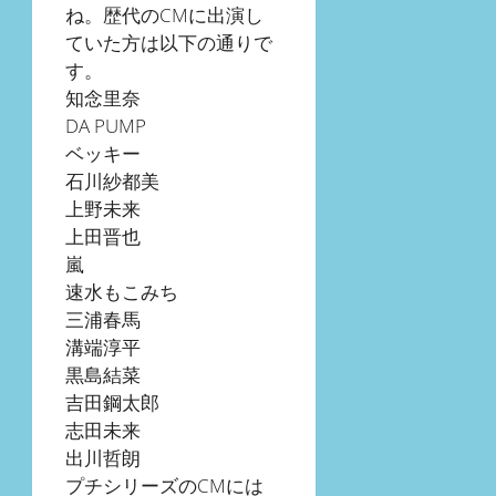
ね。歴代のCMに出演し
ていた方は以下の通りで
す。
知念里奈
DA PUMP
ベッキー
石川紗都美
上野未来
上田晋也
嵐
速水もこみち
三浦春馬
溝端淳平
黒島結菜
吉田鋼太郎
志田未来
出川哲朗
プチシリーズのCMには