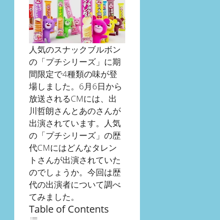
人気のスナックブルボン
の「プチシリーズ」に期
間限定で4種類の味が登
場しました。6月6日から
放送されるCMには、出
川哲朗さんとあのさんが
出演されています。人気
の「プチシリーズ」の歴
代CMにはどんなタレン
トさんが出演されていた
のでしょうか。今回は歴
代の出演者について調べ
てみました。
Table of Contents