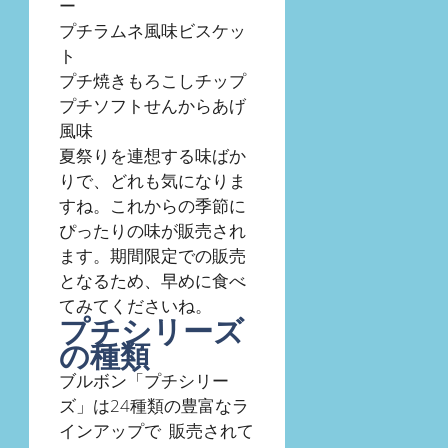
ー
プチラムネ風味ビスケッ
ト
プチ焼きもろこしチップ
プチソフトせんからあげ
風味
夏祭りを連想する味ばか
りで、どれも気になりま
すね。これからの季節に
ぴったりの味が販売され
ます。期間限定での販売
となるため、早めに食べ
てみてくださいね。
プチシリーズ
の種類
ブルボン「プチシリー
ズ」は24種類の豊富なラ
インアップで 販売されて