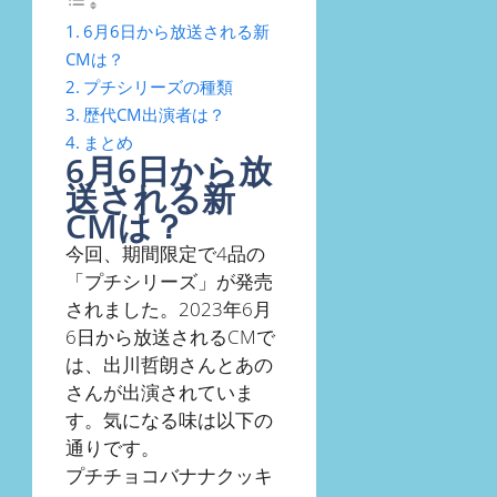
6月6日から放送される新
CMは？
プチシリーズの種類
歴代CM出演者は？
まとめ
6月6日から放
送される新
CMは？
今回、期間限定で4品の
「プチシリーズ」が発売
されました。2023年6月
6日から放送されるCMで
は、出川哲朗さんとあの
さんが出演されていま
す。気になる味は以下の
通りです。
プチチョコバナナクッキ