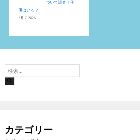
ついて調査！子
供はいる？
5月 7, 2026
検
索:
カテゴリー