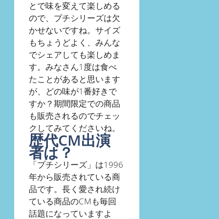
とで味を変えて楽しめる
ので、プチシリーズは欠
かせないですね。サイズ
もちょうどよく、みんな
でシェアしても楽しめま
す。みなさん1度は食べ
たことがあると思います
が、どの味が1番好きで
すか？期間限定での商品
も販売されるのでチェッ
クしてみてくださいね。
歴代CM出演
者は？
「プチシリーズ」は1996
年から販売されている商
品です。長く愛され続け
ている商品のCMも毎回
話題になっていますよ