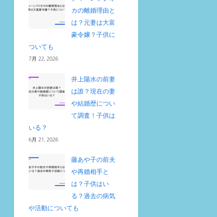
カの離婚理由と
は？元妻は大富
豪令嬢？子供に
ついても
7月 22, 2026
井上陽水の前妻
は誰？現在の妻
や結婚歴につい
て調査！子供は
いる？
6月 21, 2026
藤あや子の前夫
や再婚相手と
は？子供はい
る？過去の病気
や活動についても