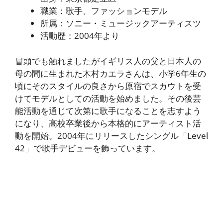
職業：歌手、ファッションモデル
所属：ソニー・ミュージックアーティスツ
活動歴：2004年より
冒頭でも触れましたがイギリス人の父と日本人の
母の間に生まれた木村カエラさんは、小学6年生の
頃にそのスタイルの良さから原宿でスカウトを受
けてモデルとしての活動を始めました。その後芸
能活動を通じて次第に歌手になることを志すよう
になり、高校卒業後から本格的にアーティスト活
動を開始。2004年にリリースしたシングル「Level
42」で歌手デビューを飾っています。