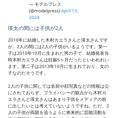
— モデルプレス
(@modelpress)
April 13,
2024
瑛太の間には子供が2人
2010年に結婚した木村カエラさんと瑛太さんです
が、2人の間には2人の子供がいるようです。第一
子は2010年10月に生まれた男の子で、結婚発表当
時木村カエラさんは妊娠5ヶ月だったといわれれい
ます。第二子は2013年10月に生まれており、女の
子なのだそうです。
2人の子供に関しては名前や顔写真などの情報は公
にされておらず、プライバシーの観点から木村カ
エラさんと瑛太さんはあまり子供をメディアの前
に出したいとは考えていないようですね。ただ、2
人の子供が両親を追うように将来的に芸能活動を