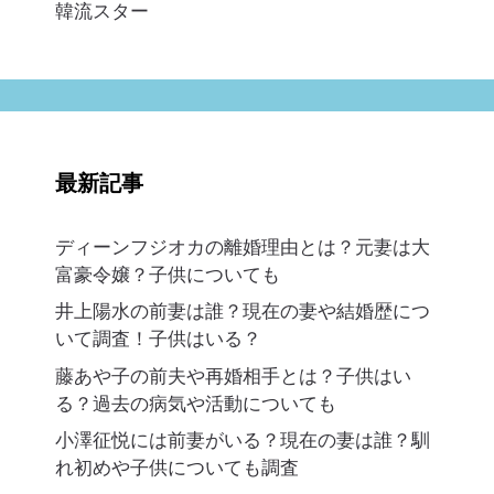
韓流スター
最新記事
ディーンフジオカの離婚理由とは？元妻は大
富豪令嬢？子供についても
井上陽水の前妻は誰？現在の妻や結婚歴につ
いて調査！子供はいる？
藤あや子の前夫や再婚相手とは？子供はい
る？過去の病気や活動についても
小澤征悦には前妻がいる？現在の妻は誰？馴
れ初めや子供についても調査