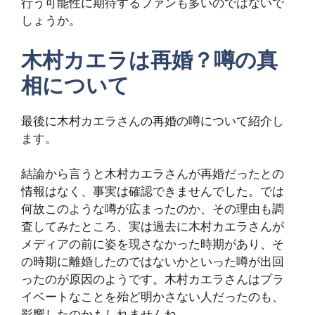
行う可能性に期待するファンも多いのではないで
しょうか。
木村カエラは再婚？噂の真
相について
最後に木村カエラさんの再婚の噂について紹介し
ます。
結論から言うと木村カエラさんが再婚だったとの
情報はなく、事実は確認できませんでした。では
何故このような噂が広まったのか、その理由も調
査してみたところ、実は過去に木村カエラさんが
メディアの前に姿を現さなかった時期があり、そ
の時期に離婚したのではないかといった噂が出回
ったのが原因のようです。木村カエラさんはプラ
イベートなことを殆ど明かさない人だったのも、
影響したのかもしれませんね。