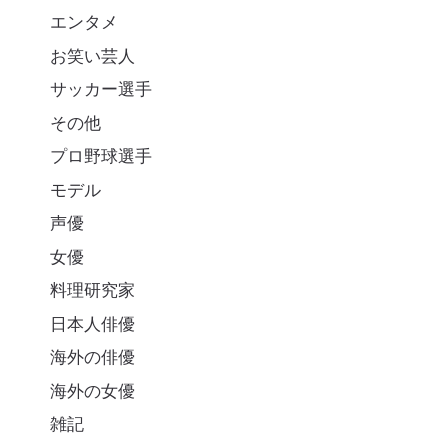
エンタメ
お笑い芸人
サッカー選手
その他
プロ野球選手
モデル
声優
女優
料理研究家
日本人俳優
海外の俳優
海外の女優
雑記