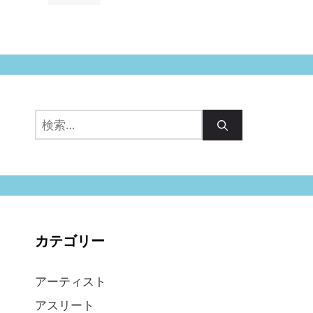
検
索:
カテゴリー
アーティスト
アスリート