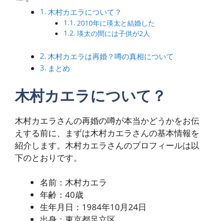
木村カエラについて？
2010年に瑛太と結婚した
瑛太の間には子供が2人
木村カエラは再婚？噂の真相について
まとめ
木村カエラについて？
木村カエラさんの再婚の噂が本当かどうかをお伝
えする前に、まずは木村カエラさんの基本情報を
紹介します。木村カエラさんのプロフィールは以
下のとおりです。
名前：木村カエラ
年齢：40歳
生年月日：1984年10月24日
出身：東京都足立区