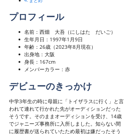
まとめ
プロフィール
名前：西畑 大吾（にしはた だいご）
生年月日：1997年1月9日
年齢：26歳（2023年8月現在）
出身地：大阪
身長：167cm
メンバーカラー：赤
デビューのきっかけ
中学3年生の時に母親に「トイザラスに行く」と言
われて連れて行かれた先がオーディションだった
そうです。そのままオーディションを受け、14歳
でジャニーズ事務所に入所しました。知らない間
に履歴書が送られていたため最初は嫌だったそう