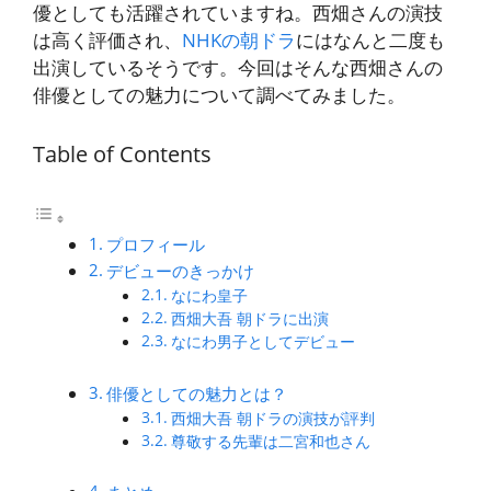
優としても活躍されていますね。西畑さんの演技
は高く評価され、
NHKの朝ドラ
にはなんと二度も
出演しているそうです。今回はそんな西畑さんの
俳優としての魅力について調べてみました。
Table of Contents
プロフィール
デビューのきっかけ
なにわ皇子
西畑大吾 朝ドラに出演
なにわ男子としてデビュー
俳優としての魅力とは？
西畑大吾 朝ドラの演技が評判
尊敬する先輩は二宮和也さん