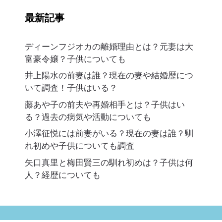
最新記事
ディーンフジオカの離婚理由とは？元妻は大
富豪令嬢？子供についても
井上陽水の前妻は誰？現在の妻や結婚歴につ
いて調査！子供はいる？
藤あや子の前夫や再婚相手とは？子供はい
る？過去の病気や活動についても
小澤征悦には前妻がいる？現在の妻は誰？馴
れ初めや子供についても調査
矢口真里と梅田賢三の馴れ初めは？子供は何
人？経歴についても