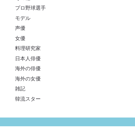
プロ野球選手
モデル
声優
女優
料理研究家
日本人俳優
海外の俳優
海外の女優
雑記
韓流スター