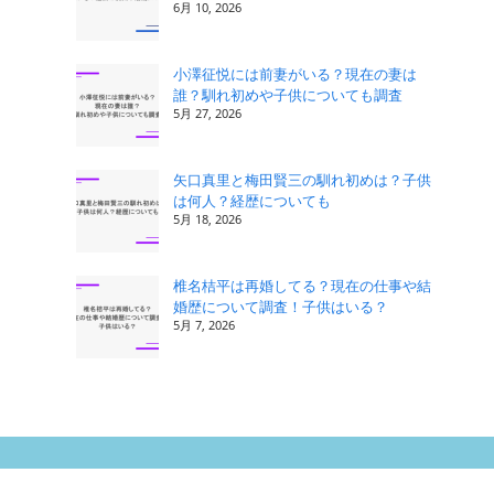
6月 10, 2026
小澤征悦には前妻がいる？現在の妻は
誰？馴れ初めや子供についても調査
5月 27, 2026
矢口真里と梅田賢三の馴れ初めは？子供
は何人？経歴についても
5月 18, 2026
椎名桔平は再婚してる？現在の仕事や結
婚歴について調査！子供はいる？
5月 7, 2026