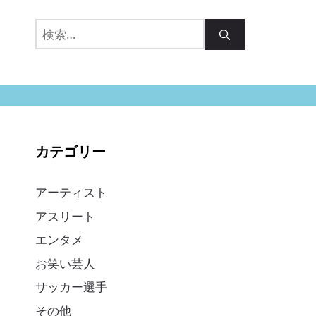
検
索:
カテゴリー
アーティスト
アスリート
エンタメ
お笑い芸人
サッカー選手
その他