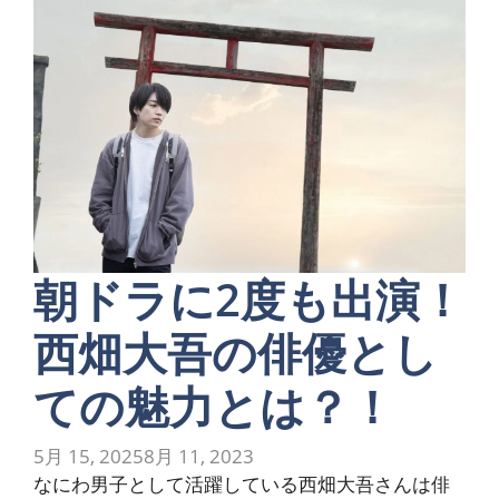
朝ドラに2度も出演！
西畑大吾の俳優とし
ての魅力とは？！
5月 15, 2025
8月 11, 2023
なにわ男子として活躍している西畑大吾さんは俳