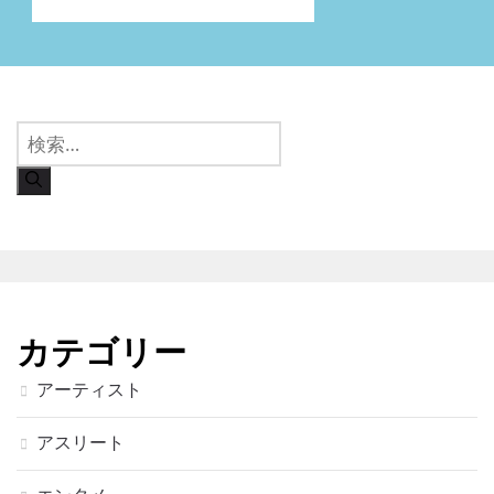
検
索:
カテゴリー
アーティスト
アスリート