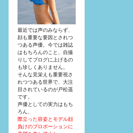
最近では声のみならず、
顔も重要な要因とされつ
つある声優。今では雑誌
はもちろんのこと、自撮
りしてブログに上げるの
も珍しくありません。
そんな見栄えも重要視さ
れつつある世界で、大注
目されているのが戸松遥
です。
声優としての実力はもち
ろん、
際立った容姿とモデル顔
負けのプロポーションに