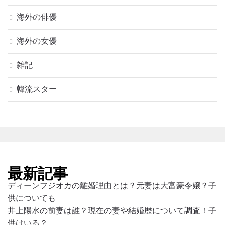
海外の俳優
海外の女優
雑記
韓流スター
最新記事
ディーンフジオカの離婚理由とは？元妻は大富豪令嬢？子
供についても
井上陽水の前妻は誰？現在の妻や結婚歴について調査！子
供はいる？