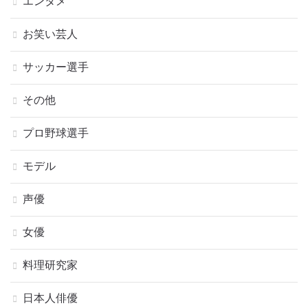
エンタメ
お笑い芸人
サッカー選手
その他
プロ野球選手
モデル
声優
女優
料理研究家
日本人俳優