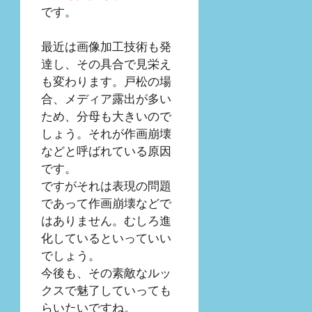
です。
最近は画像加工技術も発
達し、その具合で見栄え
も変わります。戸松の場
合、メディア露出が多い
ため、分母も大きいので
しょう。それが作画崩壊
などと呼ばれている原因
です。
ですがそれは表現の問題
であって作画崩壊などで
はありません。むしろ進
化しているといっていい
でしょう。
今後も、その素敵なルッ
クスで魅了していっても
らいたいですね。