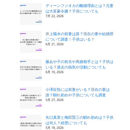
ディーンフジオカの離婚理由とは？元妻
は大富豪令嬢？子供についても
7月 22, 2026
井上陽水の前妻は誰？現在の妻や結婚歴
について調査！子供はいる？
6月 21, 2026
藤あや子の前夫や再婚相手とは？子供は
いる？過去の病気や活動についても
6月 10, 2026
小澤征悦には前妻がいる？現在の妻は
誰？馴れ初めや子供についても調査
5月 27, 2026
矢口真里と梅田賢三の馴れ初めは？子供
は何人？経歴についても
5月 18, 2026