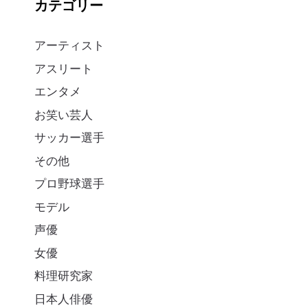
カテゴリー
アーティスト
アスリート
エンタメ
お笑い芸人
サッカー選手
その他
プロ野球選手
モデル
声優
女優
料理研究家
日本人俳優