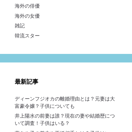
海外の俳優
海外の女優
雑記
韓流スター
最新記事
ディーンフジオカの離婚理由とは？元妻は大
富豪令嬢？子供についても
井上陽水の前妻は誰？現在の妻や結婚歴につ
いて調査！子供はいる？