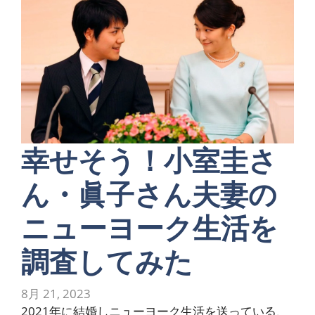
幸せそう！小室圭さ
ん・眞子さん夫妻の
ニューヨーク生活を
調査してみた
8月 21, 2023
2021年に結婚しニューヨーク生活を送っている、