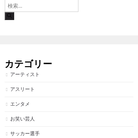
検
索:
カテゴリー
アーティスト
アスリート
エンタメ
お笑い芸人
サッカー選手