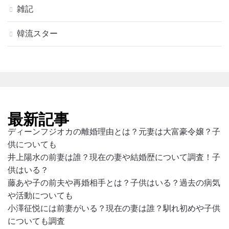
雑記
韓流スター
最新記事
ディーンフジオカの離婚理由とは？元妻は大富豪令嬢？子
供についても
井上陽水の前妻は誰？現在の妻や結婚歴について調査！子
供はいる？
藤あや子の前夫や再婚相手とは？子供はいる？過去の病気
や活動についても
小澤征悦には前妻がいる？現在の妻は誰？馴れ初めや子供
についても調査