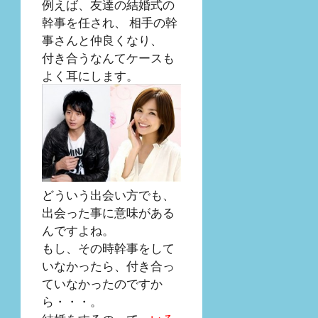
例えば、友達の結婚式の
幹事を任され、 相手の幹
事さんと仲良くなり、
付き合うなんてケースも
よく耳にします。
どういう出会い方でも、
出会った事に意味がある
んですよね。
もし、その時幹事をして
いなかったら、付き合っ
ていなかったのですか
ら・・・。