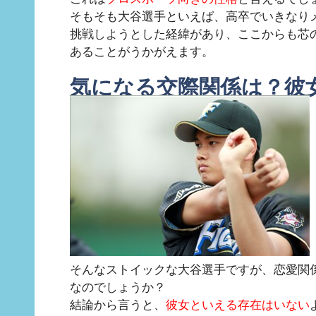
そもそも大谷選手といえば、高卒でいきなり
挑戦しようとした経緯があり、ここからも芯
あることがうかがえます。
気になる交際関係は？彼
そんなストイックな大谷選手ですが、恋愛関
なのでしょうか？
結論から言うと、
彼女といえる存在はいない