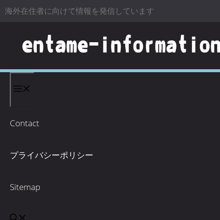
海外在住者に向けて情報を発信しています
コンテンツへスキップ
Contact
プライバシーポリシー
Sitemap