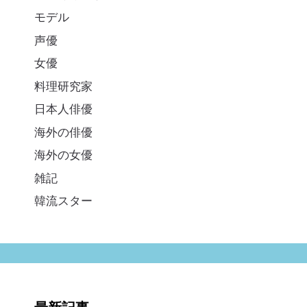
モデル
声優
女優
料理研究家
日本人俳優
海外の俳優
海外の女優
雑記
韓流スター