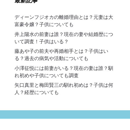
最新記事
ディーンフジオカの離婚理由とは？元妻は大
富豪令嬢？子供についても
井上陽水の前妻は誰？現在の妻や結婚歴につ
いて調査！子供はいる？
藤あや子の前夫や再婚相手とは？子供はい
る？過去の病気や活動についても
小澤征悦には前妻がいる？現在の妻は誰？馴
れ初めや子供についても調査
矢口真里と梅田賢三の馴れ初めは？子供は何
人？経歴についても