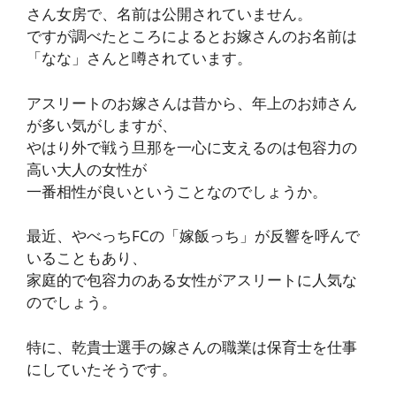
さん女房で、名前は公開されていません。
ですが調べたところによるとお嫁さんのお名前は
「なな」さんと噂されています。
アスリートのお嫁さんは昔から、年上のお姉さん
が多い気がしますが、
やはり外で戦う旦那を一心に支えるのは包容力の
高い大人の女性が
一番相性が良いということなのでしょうか。
最近、やべっちFCの「嫁飯っち」が反響を呼んで
いることもあり、
家庭的で包容力のある女性がアスリートに人気な
のでしょう。
特に、乾貴士選手の嫁さんの職業は保育士を仕事
にしていたそうです。