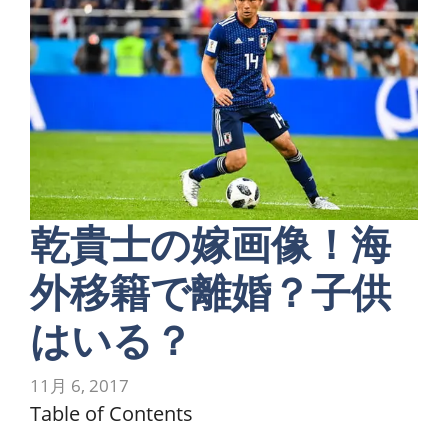
乾貴士の嫁画像！海
外移籍で離婚？子供
はいる？
11月 6, 2017
Table of Contents