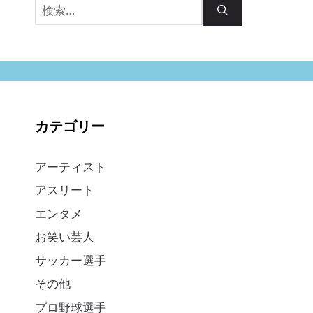
検
索:
カテゴリー
アーティスト
アスリート
エンタメ
お笑い芸人
サッカー選手
その他
プロ野球選手