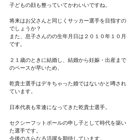
子どもの顔も整っていてかわいいですね。
将来はお父さんと同じくサッカー選手を目指すの
でしょうか？
また、息子さんのの生年月日は２０１０年１０月
です。
２１歳のときに結婚し、結婚から妊娠・出産まで
のペースが早いため、
乾貴士選手はデキちゃった婚ではないかと噂され
ています。
日本代表も常連になってきた乾貴士選手。
セクシーフットボールの申し子として時代を築い
た選手です。
今後のさらなる活躍を期待しています。