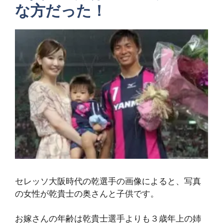
な方だった！
セレッソ大阪時代の乾選手の画像によると、写真
の女性が乾貴士の奥さんと子供です。
お嫁さんの年齢は乾貴士選手よりも３歳年上の姉