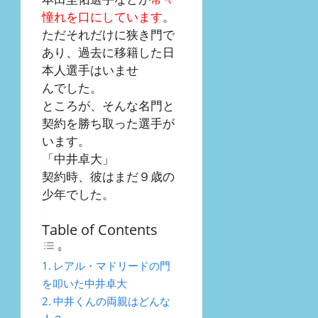
憧れを口にしています
。
ただそれだけに狭き門で
あり、過去に移籍した日
本人選手はいませ
んでした。
ところが、そんな名門と
契約を勝ち取った選手が
います。
「中井卓大」
契約時、彼はまだ９歳の
少年でした。
Table of Contents
レアル・マドリードの門
を叩いた中井卓大
中井くんの両親はどんな