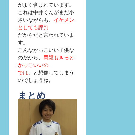
がよく含まれています。
これは中井くんがまだ小
さいながらも、
イケメン
としても評判
だからだと言われていま
す。
こんなかっこいい子供な
のだから、
両親もきっと
かっこいいの
では
、と想像してしまう
のでしょうね。
まとめ