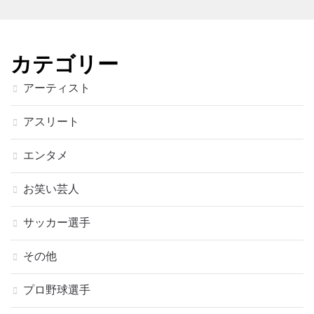
カテゴリー
アーティスト
アスリート
エンタメ
お笑い芸人
サッカー選手
その他
プロ野球選手