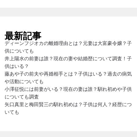
最新記事
ディーンフジオカの離婚理由とは？元妻は大富豪令嬢？子
供についても
井上陽水の前妻は誰？現在の妻や結婚歴について調査！子
供はいる？
藤あや子の前夫や再婚相手とは？子供はいる？過去の病気
や活動についても
小澤征悦には前妻がいる？現在の妻は誰？馴れ初めや子供
についても調査
矢口真里と梅田賢三の馴れ初めは？子供は何人？経歴につ
いても