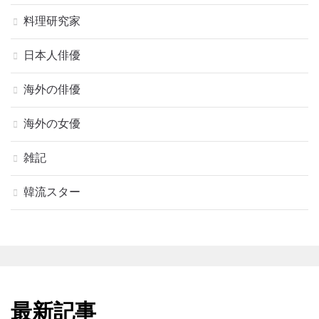
料理研究家
日本人俳優
海外の俳優
海外の女優
雑記
韓流スター
最新記事