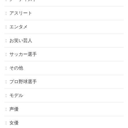
アスリート
エンタメ
お笑い芸人
サッカー選手
その他
プロ野球選手
モデル
声優
女優