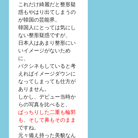
これだけ綺麗だと整形疑
惑もやはり出てしまうの
が韓国の芸能界。
韓国人にとっては気にし
ない整形疑惑ですが、
日本人はあまり整形にい
いイメージがないため
に、
パクシネもしていると考
えればイメージダウンに
なってしまっても仕方が
ありません。
しかし、デビュー当時か
らの写真を比べると、
ぱっちりした二重も輪郭
も、そして鼻もそのまま
ですね。
元々備え持った美貌なん