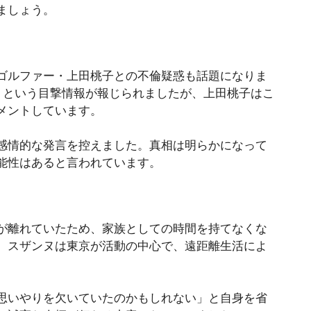
ましょう。
ゴルファー・上田桃子との不倫疑惑も話題になりま
」という目撃情報が報じられましたが、上田桃子はこ
メントしています。
感情的な発言を控えました。真相は明らかになって
能性はあると言われています。
が離れていたため、家族としての時間を持てなくな
、スザンヌは東京が活動の中心で、遠距離生活によ
思いやりを欠いていたのかもしれない」と自身を省