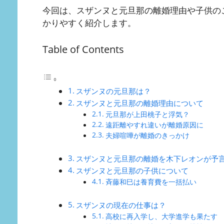
今回は、スザンヌと元旦那の離婚理由や子供の
かりやすく紹介します。
Table of Contents
スザンヌの元旦那は？
スザンヌと元旦那の離婚理由について
元旦那が上田桃子と浮気？
遠距離やすれ違いが離婚原因に
夫婦喧嘩が離婚のきっかけ
スザンヌと元旦那の離婚を木下レオンが予
スザンヌと元旦那の子供について
斉藤和巳は養育費を一括払い
スザンヌの現在の仕事は？
高校に再入学し、大学進学も果たす