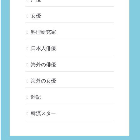
女優
料理研究家
日本人俳優
海外の俳優
海外の女優
雑記
韓流スター