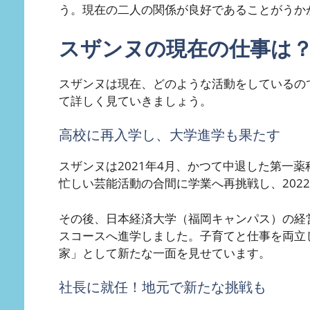
う。現在の二人の関係が良好であることがうか
スザンヌの現在の仕事は
スザンヌは現在、どのような活動をしているの
て詳しく見ていきましょう。
高校に再入学し、大学進学も果たす
スザンヌは2021年4月、かつて中退した第一
忙しい芸能活動の合間に学業へ再挑戦し、202
その後、日本経済大学（福岡キャンパス）の経
スコースへ進学しました。子育てと仕事を両立
家」として新たな一面を見せています。
社長に就任！地元で新たな挑戦も