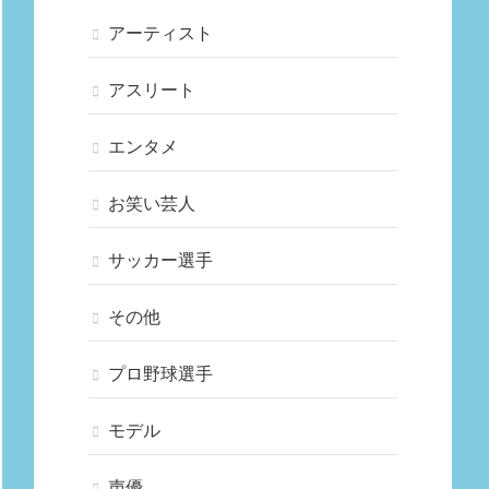
アーティスト
アスリート
エンタメ
お笑い芸人
サッカー選手
その他
プロ野球選手
モデル
声優