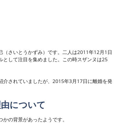
（さいとうかずみ）です。二人は2011年12月1日
ルとして注目を集めました。この時スザンヌは25
介されていましたが、2015年3月17日に離婚を発
理由について
つかの背景があったようです。