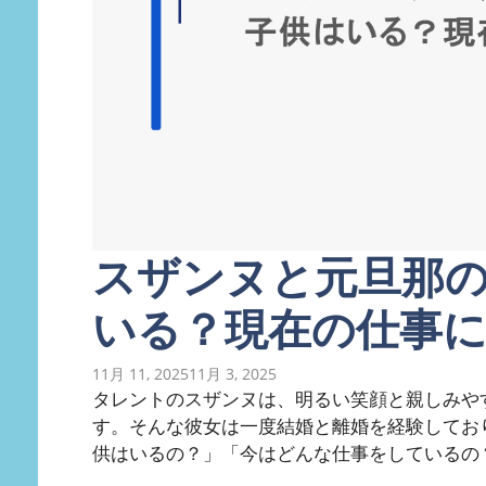
スザンヌと元旦那
いる？現在の仕事
11月 11, 2025
11月 3, 2025
タレントのスザンヌは、明るい笑顔と親しみや
す。そんな彼女は一度結婚と離婚を経験してお
供はいるの？」「今はどんな仕事をしているの