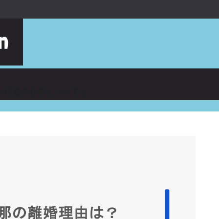
？現在の仕事についても