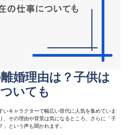
の離婚理由は？子供は
についても
すいキャラクターで幅広い世代に人気を集めていま
り、その理由や背景は気になるところ。さらに「子
？」という声も聞かれます。