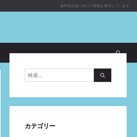
海外在住者に向けて情報を発信しています
検
索:
カテゴリー