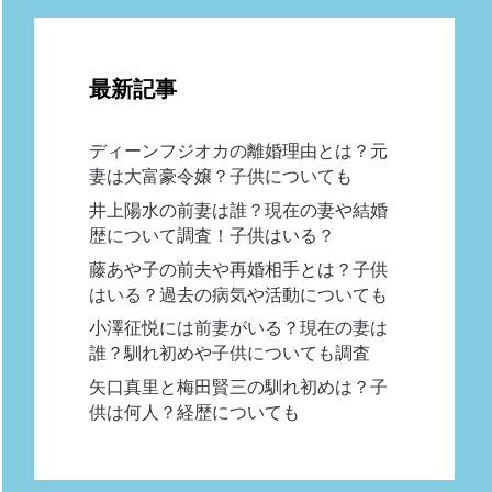
最新記事
ディーンフジオカの離婚理由とは？元
妻は大富豪令嬢？子供についても
井上陽水の前妻は誰？現在の妻や結婚
歴について調査！子供はいる？
藤あや子の前夫や再婚相手とは？子供
はいる？過去の病気や活動についても
小澤征悦には前妻がいる？現在の妻は
誰？馴れ初めや子供についても調査
矢口真里と梅田賢三の馴れ初めは？子
供は何人？経歴についても