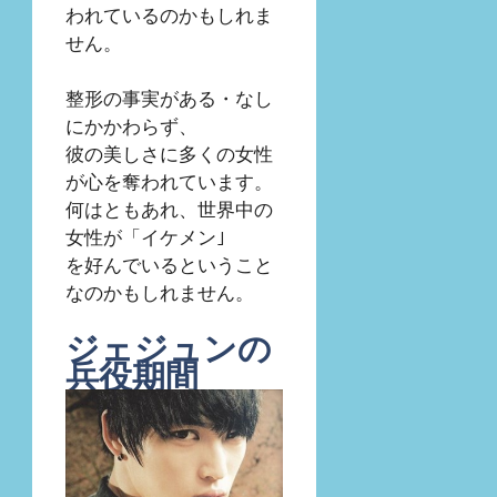
われているのかもしれま
せん。
整形の事実がある・なし
にかかわらず、
彼の美しさに多くの女性
が心を奪われています。
何はともあれ、世界中の
女性が「イケメン｣
を好んでいるということ
なのかもしれません。
ジェジュンの
兵役期間