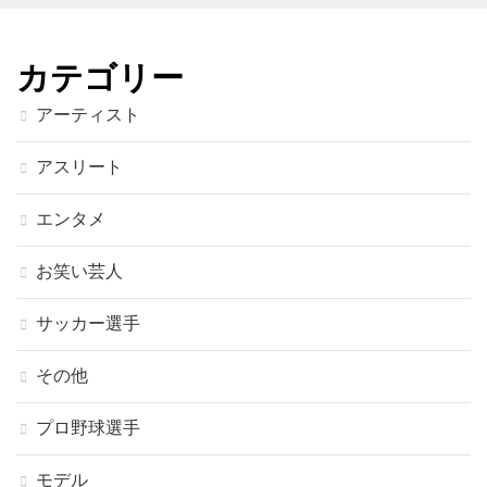
カテゴリー
アーティスト
アスリート
エンタメ
お笑い芸人
サッカー選手
その他
プロ野球選手
モデル