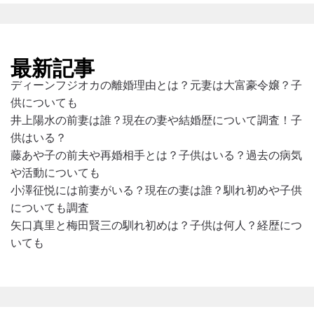
最新記事
ディーンフジオカの離婚理由とは？元妻は大富豪令嬢？子
供についても
井上陽水の前妻は誰？現在の妻や結婚歴について調査！子
供はいる？
藤あや子の前夫や再婚相手とは？子供はいる？過去の病気
や活動についても
小澤征悦には前妻がいる？現在の妻は誰？馴れ初めや子供
についても調査
矢口真里と梅田賢三の馴れ初めは？子供は何人？経歴につ
いても