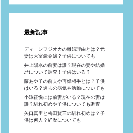
最新記事
ディーンフジオカの離婚理由とは？元
妻は大富豪令嬢？子供についても
井上陽水の前妻は誰？現在の妻や結婚
歴について調査！子供はいる？
藤あや子の前夫や再婚相手とは？子供
はいる？過去の病気や活動についても
小澤征悦には前妻がいる？現在の妻は
誰？馴れ初めや子供についても調査
矢口真里と梅田賢三の馴れ初めは？子
供は何人？経歴についても