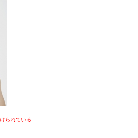
けられている