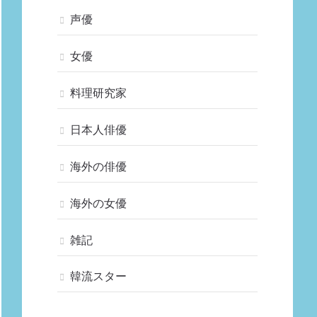
声優
女優
料理研究家
日本人俳優
海外の俳優
海外の女優
雑記
韓流スター