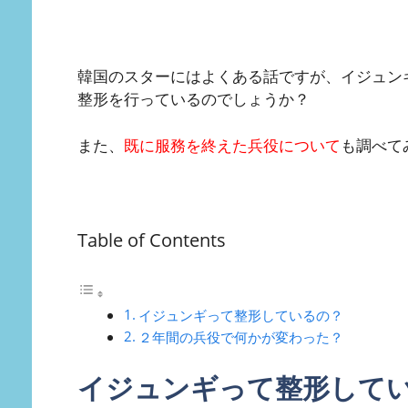
韓国のスターにはよくある話ですが、イジュン
整形を行っているのでしょうか？
また、
既に服務を終えた兵役について
も調べて
Table of Contents
イジュンギって整形しているの？
２年間の兵役で何かが変わった？
イジュンギって整形して