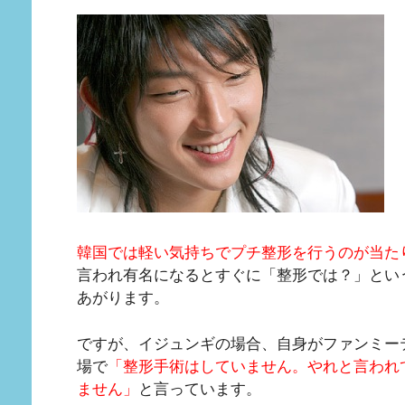
韓国では軽い気持ちでプチ整形を行うのが当た
言われ有名になるとすぐに「整形では？」とい
あがります。
ですが、イジュンギの場合、自身がファンミー
場で
「整形手術はしていません。やれと言われ
ません」
と言っています。