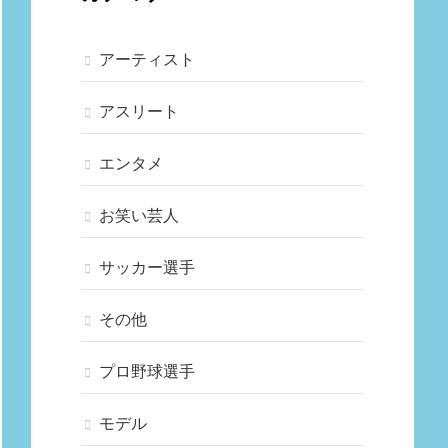
アーティスト
アスリート
エンタメ
お笑い芸人
サッカー選手
その他
プロ野球選手
モデル