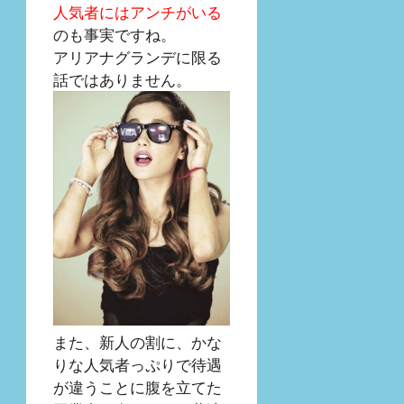
人気者にはアンチがいる
のも事実ですね。
アリアナグランデに限る
話ではありません。
また、新人の割に、かな
りな人気者っぷりで待遇
が違うことに腹を立てた