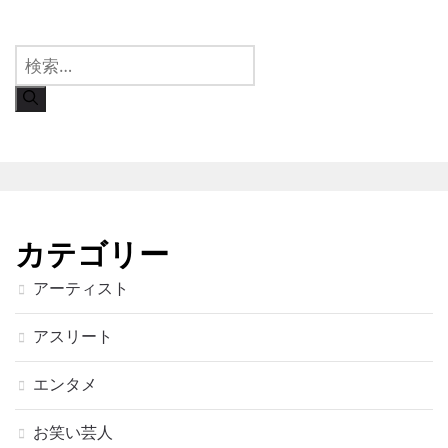
検
索:
カテゴリー
アーティスト
アスリート
エンタメ
お笑い芸人