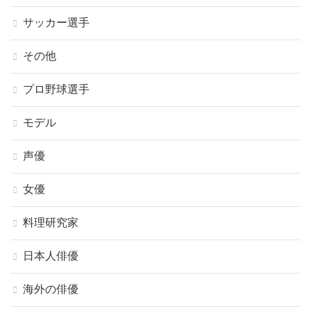
サッカー選手
その他
プロ野球選手
モデル
声優
女優
料理研究家
日本人俳優
海外の俳優