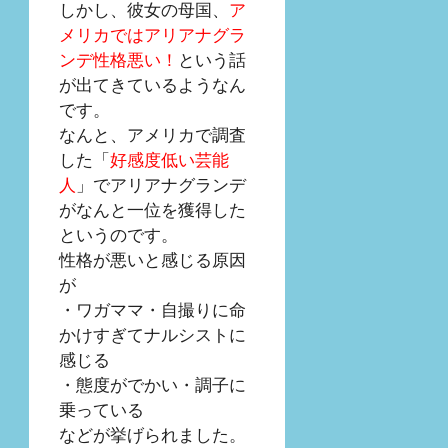
しかし、彼女の母国、
ア
メリカではアリアナグラ
ンデ性格悪い！
という話
が出てきているようなん
です。
なんと、アメリカで調査
した「
好感度低い芸能
人
」でアリアナグランデ
がなんと一位を獲得した
というのです。
性格が悪いと感じる原因
が
・ワガママ・自撮りに命
かけすぎてナルシストに
感じる
・態度がでかい・調子に
乗っている
などが挙げられました。