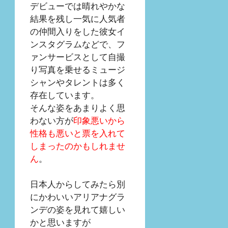
デビューでは晴れやかな
結果を残し一気に人気者
の仲間入りをした彼女イ
ンスタグラムなどで、フ
ァンサービスとして自撮
り写真を乗せるミュージ
シャンやタレントは多く
存在しています。
そんな姿をあまりよく思
わない方が
印象悪いから
性格も悪いと票を入れて
しまったのかもしれませ
ん
。
日本人からしてみたら別
にかわいいアリアナグラ
ンデの姿を見れて嬉しい
かと思いますが