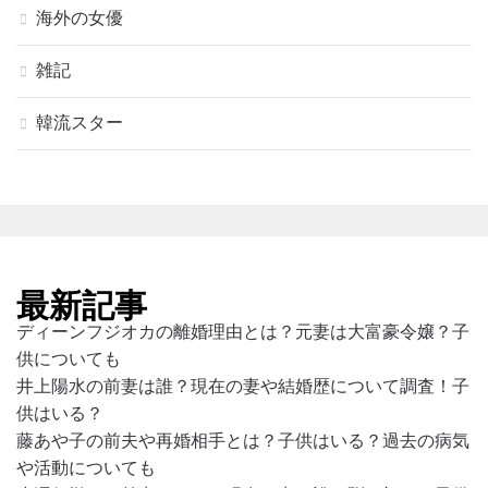
海外の女優
雑記
韓流スター
最新記事
ディーンフジオカの離婚理由とは？元妻は大富豪令嬢？子
供についても
井上陽水の前妻は誰？現在の妻や結婚歴について調査！子
供はいる？
藤あや子の前夫や再婚相手とは？子供はいる？過去の病気
や活動についても