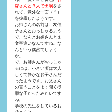
嫁さんと３人で出演
をさ
れて、意外な一面（？）
を披露したようです。
お姉さんの名前は、友佳
子さんとおっしゃるよう
で、なんとお嫁さんと１
文字違いなんですね。な
んという偶然でしょう
か。
で、お姉さんがおっしゃ
るには、小さい頃は大人
しくて静かなお子さんだ
ったようです。お父さん
の言うことをよく聞く従
順な子だったみたいです
ね。
学校の先生をしているお
父さんと、