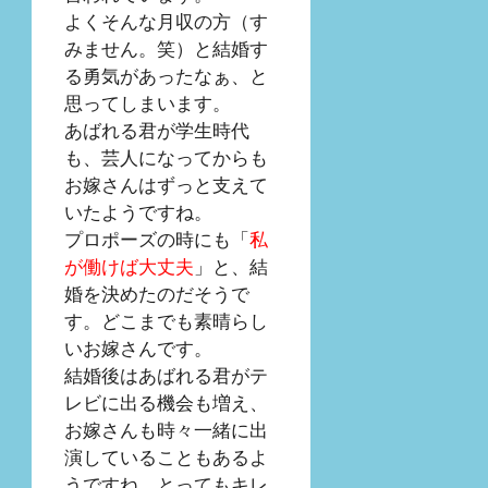
よくそんな月収の方（す
みません。笑）と結婚す
る勇気があったなぁ、と
思ってしまいます。
あばれる君が学生時代
も、芸人になってからも
お嫁さんはずっと支えて
いたようですね。
プロポーズの時にも「
私
が働けば大丈夫
」と、結
婚を決めたのだそうで
す。どこまでも素晴らし
いお嫁さんです。
結婚後はあばれる君がテ
レビに出る機会も増え、
お嫁さんも時々一緒に出
演していることもあるよ
うですね。とってもキレ