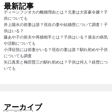
最新記事
ディーンフジオカの離婚理由とは？元妻は大富豪令嬢？子
供についても
井上陽水の前妻は誰？現在の妻や結婚歴について調査！子
供はいる？
藤あや子の前夫や再婚相手とは？子供はいる？過去の病気
や活動についても
小澤征悦には前妻がいる？現在の妻は誰？馴れ初めや子供
についても調査
矢口真里と梅田賢三の馴れ初めは？子供は何人？経歴につ
いても
アーカイブ