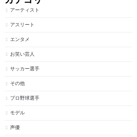
アーティスト
アスリート
エンタメ
お笑い芸人
サッカー選手
その他
プロ野球選手
モデル
声優