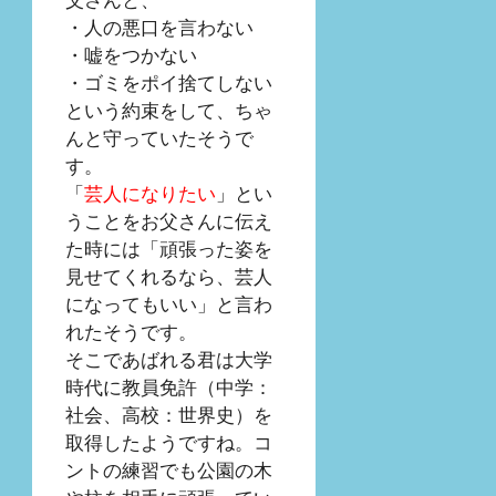
・人の悪口を言わない
・嘘をつかない
・ゴミをポイ捨てしない
という約束をして、ちゃ
んと守っていたそうで
す。
「
芸人になりたい
」とい
うことをお父さんに伝え
た時には「頑張った姿を
見せてくれるなら、芸人
になってもいい」と言わ
れたそうです。
そこであばれる君は大学
時代に教員免許（中学：
社会、高校：世界史）を
取得したようですね。コ
ントの練習でも公園の木